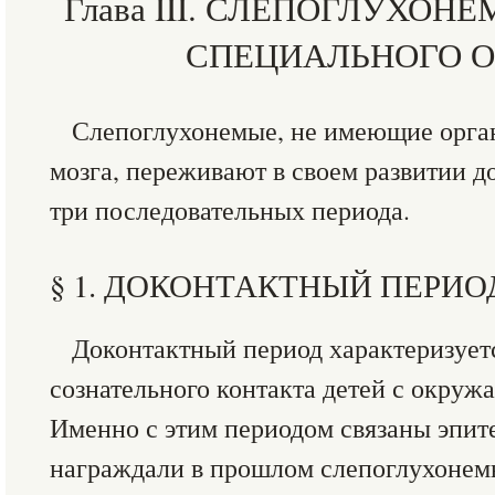
Глава III. СЛЕПОГЛУХОН
СПЕЦИАЛЬНОГО 
Слепоглухонемые, не имеющие орга
мозга, переживают в своем развитии д
три последовательных периода.
§ 1. ДОКОНТАКТНЫЙ ПЕРИО
Доконтактный период характеризует
сознательного контакта детей с окру
Именно с этим периодом связаны эпит
награждали в прошлом слепоглухонем