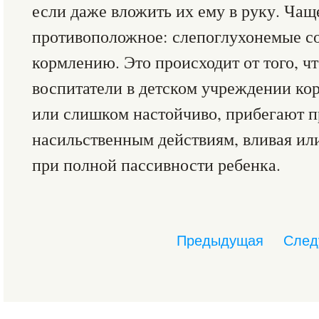
если даже вложить их ему в руку. Чащ
противоположное: слепоглухонемые с
кормлению. Это происходит от того, ч
воспитатели в детском учреждении ко
или слишком настойчиво, прибегают п
насильственным действиям, вливая или
при полной пассивности ребенка.
Предыдущая
След