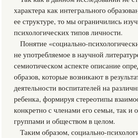
характера как интегрального образова
ее структуре, то мы ограничились изу
психологических типов личности.
Понятие «социально-психологически
не употребляемое в научной литературе
семиотическом аспекте описание опр
образов, которые возникают в результа
деятельности воспитателей на различн
ребенка, формируя стереотипы взаимо
конкретно с членами его семьи, так 
группами и обществом в целом.
Таким образом, социально-психолог