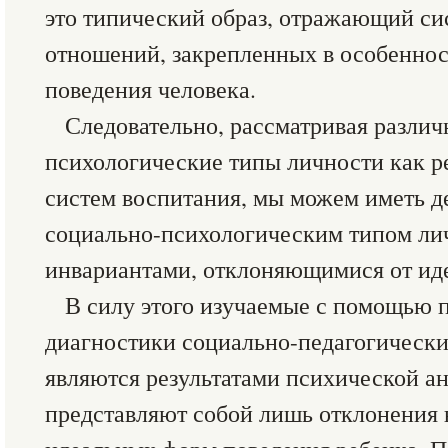
это типический образ, отражающий с
отношений, закрепленных в особенно
поведения человека.
Следовательно, рассматривая различ
психологические типы личности как р
систем воспитания, мы можем иметь д
социально-психологическим типом личн
инвариантами, отклоняющимися от иде
В силу этого изучаемые с помощью 
диагностики социально-педагогически
являются результатами психической а
представляют собой лишь отклонения 