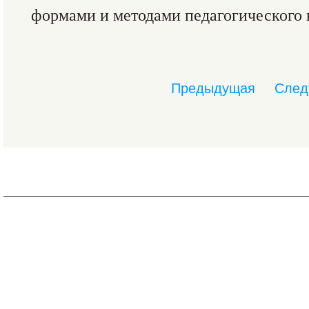
формами и методами педагогического 
Предыдущая
След