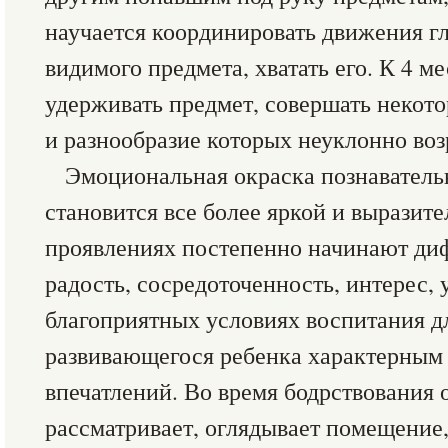
научается координировать движения гла
видимого предмета, хватать его. К 4 
удерживать предмет, совершать некото
и разнообразие которых неуклонно воз
Эмоциональная окраска познаватель
становится все более яркой и выразит
проявлениях постепенно начинают ди
радость, сосредоточенность, интерес,
благоприятных условиях воспитания д
развивающегося ребенка характерным 
впечатлений. Во время бодрствования 
рассматривает, оглядывает помещение,