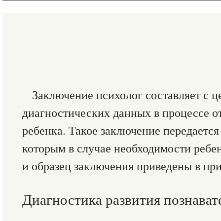
Заключение психолог составляет с 
диагностических данных в процессе о
ребенка. Такое заключение передается
которым в случае необходимости ребе
и образец заключения приведены в прил
Диагностика развития познават