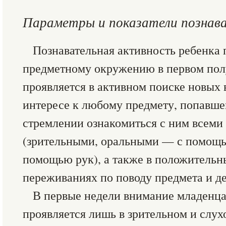
Параметры и показатели познав
Познавательная активность ребенка
предметному окружению в первом пол
проявляется в активном поиске новых 
интересе к любому предмету, попавшем
стремлении ознакомиться с ним всеми
(зрительными, оральными — с помощь
помощью рук), а также в положитель
переживаниях по поводу предмета и де
В первые недели внимание младенца
проявляется лишь в зрительном и слух