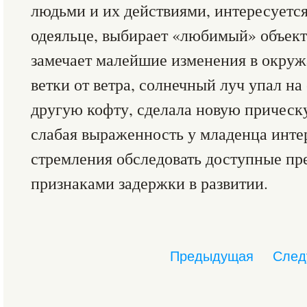
людьми и их действиями, интересуетс
одеяльце, выбирает «любимый» объект
замечает малейшие изменения в окру
ветки от ветра, солнечный луч упал на
другую кофту, сделала новую прическу
слабая выраженность у младенца инт
стремления обследовать доступные пр
признаками задержки в развитии.
Предыдущая
След