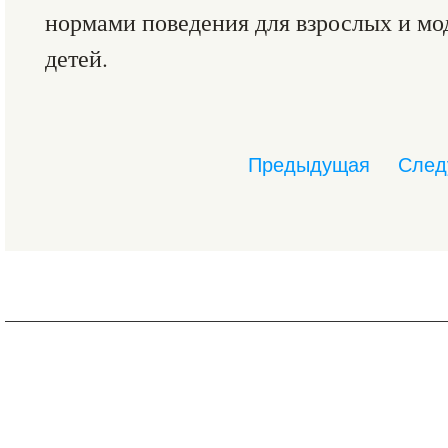
нормами поведения для взрослых и мо
детей.
Предыдущая
След