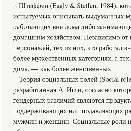
и Штеффен (Eagly & Steffen, 1984), ко
испытуемых описывать выдуманных м
работающих вне дома либо занимающи
домашним хозяйством. Независимо от
персонажей, тех из них, кто работал в
более мужественных категориях, а тех,
дома, — как более женственных.
Теория социальных ролей (Social role
разработанная А. Игли, согласно кото
гендерных различий являются продукт
поддерживающих или подавляющих ра
мужчин и женщин. Социальные роли н