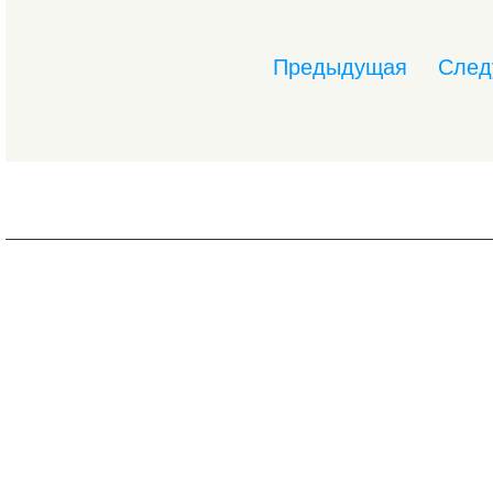
Предыдущая
След