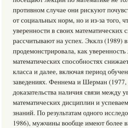
противном случае они рискуют почувст
от социальных норм, но и из-за того, ч
уверенности в своих математических с
рассчитывают на успех. Экклз (1989) 
продемонстрировала, как уверенность
математических способностях снижает
класса и далее, включая период обуче
заведениях. Феннема и Шерман (1977,
доказательства наличия связи между у
математических дисциплин и успеваем
знаний. По результатам одного исследо
1986), мужчины вообще имеют более 