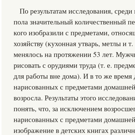
По результатам исследования, среди
пола значительный количественный пер
кого изобразили с предметами, относ
хозяйству (кухонная утварь, метлы и т.
менялось на протяжении 53 лет. Мужч
рисовать с орудиями труда (т. е. пред
для работы вне дома). И в то же время
нарисованных с предметами домашней 
возросла. Результаты этого исследова
понять, что, за исключением возросше
нарисованных с предметами домашней 
изображение в детских книгах различн