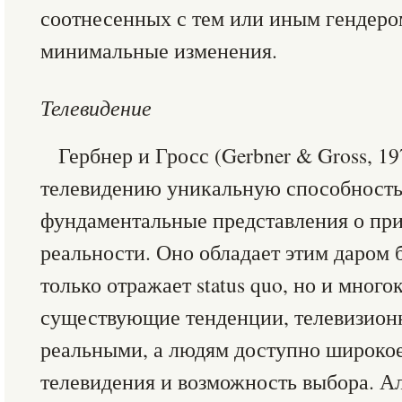
соотнесенных с тем или иным гендеро
минимальные изменения.
Телевидение
Гербнер и Гросс (Gerbner & Gross, 1
телевидению уникальную способность
фундаментальные представления о пр
реальности. Оно обладает этим даром б
только отражает status quo, но и мног
существующие тенденции, телевизион
реальными, а людям доступно широко
телевидения и возможность выбора. Ал