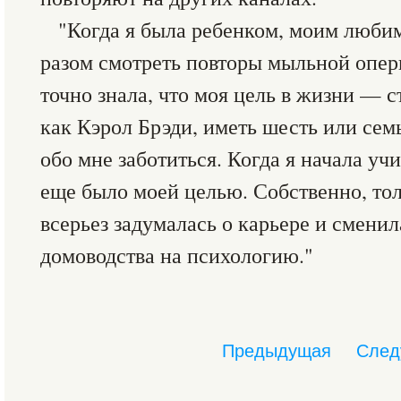
"Когда я была ребенком, моим любим
разом смотреть повторы мыльной оперы
точно знала, что моя цель в жизни — 
как Кэрол Брэди, иметь шесть или сем
обо мне заботиться. Когда я начала учи
еще было моей целью. Собственно, тол
всерьез задумалась о карьере и смени
домоводства на психологию."
Предыдущая
След