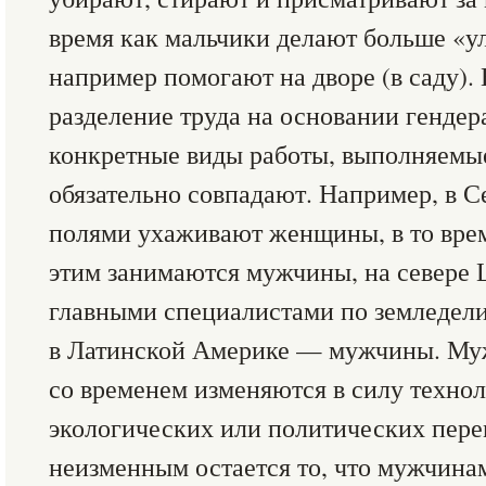
время как мальчики делают больше «у
например помогают на дворе (в саду). 
разделение труда на основании гендер
конкретные виды работы, выполняемы
обязательно совпадают. Например, в С
полями ухаживают женщины, в то врем
этим занимаются мужчины, на севере
главными специалистами по земледел
в Латинской Америке — мужчины. Муж
со временем изменяются в силу техно
экологических или политических пере
неизменным остается то, что мужчин