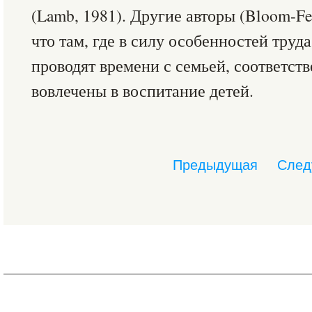
(Lamb, 1981). Другие авторы (Bloom-Fe
что там, где в силу особенностей тру
проводят времени с семьей, соответст
вовлечены в воспитание детей.
Предыдущая
След