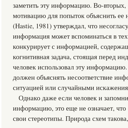
заметить эту информацию. Во-вторых,
мотивацию для попыток объяснить ее 
(Hastie, 1981) утверждал, что несогла
информация может вспоминаться в тех 
конкурирует с информацией, содержаще
когнитивная задача, стоящая перед ин
человек использовал эту информацию. 
должен объяснять несоответствие ин
ситуацией или случайными искажения
Однако даже если человек и запомн
информацию, это еще не означает, что
свои стереотипы. Природа схем такова