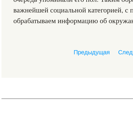
важнейшей социальной категорией, с
обрабатываем информацию об окружа
Предыдущая
След