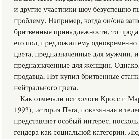
и другие участники шоу безуспешно п
проблему. Например, когда он/она заш
бритвенные принадлежности, то прода
его пол, предложил ему одновременно 
цвета, предназначенные для мужчин, и
предназначенные для женщин. Однако,
продавца, Пэт купил бритвенные станк
нейтрального цвета.
Как отмечали психологи Кросс и Мар
1993), история Пэта, показанная в тел
представляет особый интерес, посколь
гендера как социальной категории. Лю