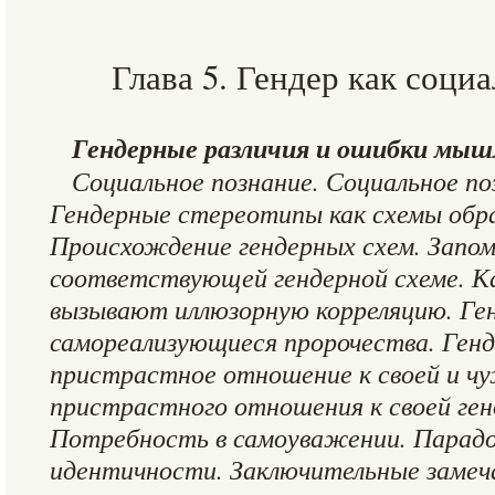
Глава 5. Гендер как соци
Гендерные различия и ошибки мыш
Социальное познание. Социальное по
Гендерные стереотипы как схемы обр
Происхождение гендерных схем. Запо
соответствующей гендерной схеме. К
вызывают иллюзорную корреляцию. Ге
самореализующиеся пророчества. Генд
пристрастное отношение к своей и ч
пристрастного отношения к своей ген
Потребность в самоуважении. Парадо
идентичности. Заключительные замеча