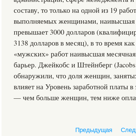
составу, то только на одной из 19 рабо
выполняемых женщинами, наивысшая 
превышает 3000 долларов (квалифици
3138 долларов в месяц), в то время как
«мужских» работ наивысшая месячная з
барьер. Джейкобс и Штейнберг (Jacobs 
обнаружили, что доля женщин, заняты
влияет на Уровень заработной платы в
— чем больше женщин, тем ниже оплат
Предыдущая
След