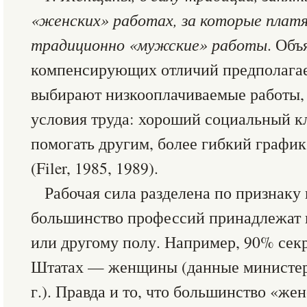
«женских» работах, за которые платя
традиционно «мужские» работы
. Объ
компенсирующих отличий предполага
выбирают низкооплачиваемые работы,
условия труда: хороший социальный к
помогать другим, более гибкий график
(Filer, 1985, 1989).
Рабочая сила разделена по признаку 
большинство профессий принадлежат
или другому полу. Например, 90% сек
Штатах — женщины (данные министер
г.). Правда и то, что большинство «же