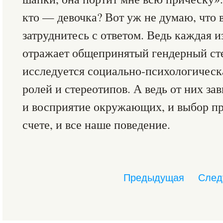
кто — девочка? Вот уж не думаю, что в
затруднитесь с ответом. Ведь каждая 
отражает общепринятый гендерный сте
исследуется социально-психологическ
ролей и стереотипов. А ведь от них за
и восприятие окружающих, и выбор пр
счете, и все наше поведение.
Предыдущая
След