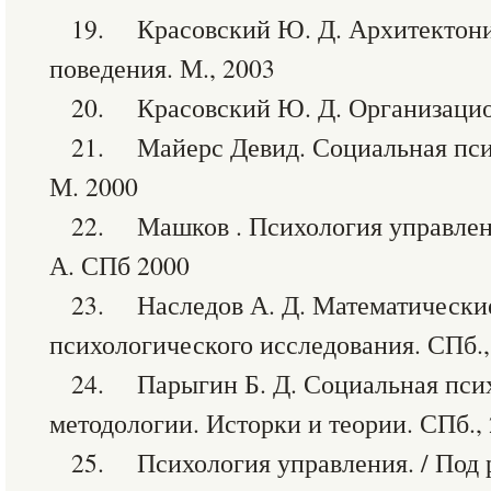
19. Красовский Ю. Д. Архитектони
поведения. М., 2003
20. Красовский Ю. Д. Организацион
21. Майерс Девид. Социальная пси
М. 2000
22. Машков . Психология управлен
А. СПб 2000
23. Наследов А. Д. Математически
психологического исследования. СПб.,
24. Парыгин Б. Д. Социальная пси
методологии. Исторки и теории. СПб.,
25. Психология управления. / Под р