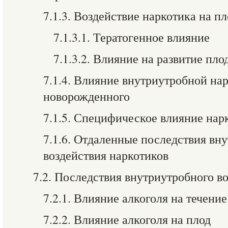
7.1.3. Воздействие наркотика на пл
7.1.3.1. Тератогенное влияние
7.1.3.2. Влияние на развитие пло
7.1.4. Влияние внутриутробной на
новорожденного
7.1.5. Специфическое влияние нар
7.1.6. Отдаленные последствия вн
воздействия наркотиков
7.2. Последствия внутриутробного в
7.2.1. Влияние алкоголя на течени
7.2.2. Влияние алкоголя на плод