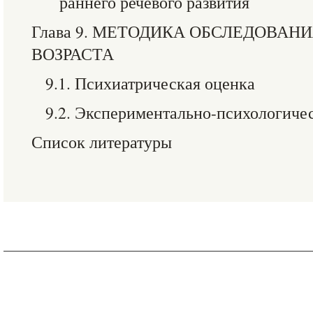
раннего речевого развития
Глава 9. МЕТОДИКА ОБСЛЕДОВАН
ВОЗРАСТА
9.1. Психиатрическая оценка
9.2. Экспериментально-психологиче
Список литературы