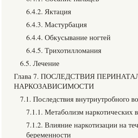
6.4.2. Яктация
6.4.3. Мастурбация
6.4.4. Обкусывание ногтей
6.4.5. Трихотилломания
6.5. Лечение
Глава 7. ПОСЛЕДСТВИЯ ПЕРИНАТ
НАРКОЗАВИСИМОСТИ
7.1. Последствия внутриутробного в
7.1.1. Метаболизм наркотических 
7.1.2. Влияние наркотизации на те
беременности