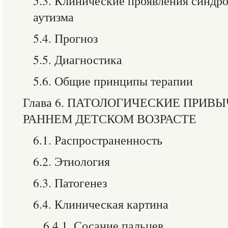
5.3. Клинические проявления синдро
аутизма
5.4. Прогноз
5.5. Диагностика
5.6. Общие принципы терапии
Глава 6. ПАТОЛОГИЧЕСКИЕ ПРИВ
РАННЕМ ДЕТСКОМ ВОЗРАСТЕ
6.1. Распространенность
6.2. Этиология
6.3. Патогенез
6.4. Клиническая картина
6.4.1. Сосание пальцев