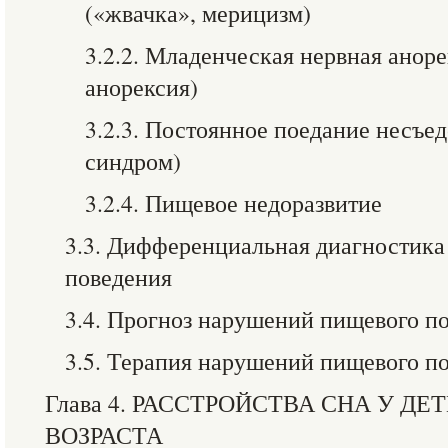
(«жвачка», мерицизм)
3.2.2. Младенческая нервная анор
анорексия)
3.2.3. Постоянное поедание несъе
синдром)
3.2.4. Пищевое недоразвитие
3.3. Дифференциальная диагностик
поведения
3.4. Прогноз нарушений пищевого п
3.5. Терапия нарушений пищевого п
Глава 4. РАССТРОЙСТВА СНА У ДЕ
ВОЗРАСТА