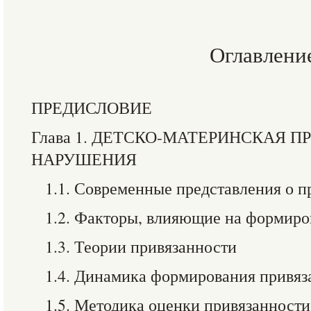
Оглавлени
ПРЕДИСЛОВИЕ
Глава 1. ДЕТСКО-МАТЕРИНСКАЯ П
НАРУШЕНИЯ
1.1. Современные представления о п
1.2. Факторы, влияющие на формиро
1.3. Теории привязанности
1.4. Динамика формирования привяз
1.5. Методика оценки привязанности