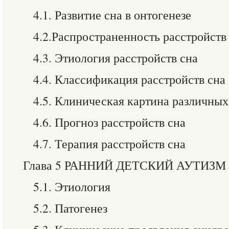
4.1. Развитие сна в онтогенезе
4.2.Распространенность расстройств
4.3. Этиология расстройств сна
4.4. Классификация расстройств сна
4.5. Клиническая картина различных
4.6. Прогноз расстройств сна
4.7. Терапия расстройств сна
Глава 5 РАННИЙ ДЕТСКИЙ АУТИЗМ
5.1. Этиология
5.2. Патогенез