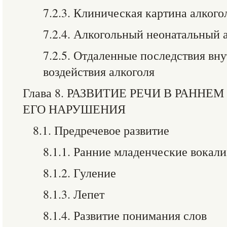
7.2.3. Клиническая картина алког
7.2.4. Алкогольный неонатальный
7.2.5. Отдаленные последствия вн
воздействия алкоголя
Глава 8. РАЗВИТИЕ РЕЧИ В РАННЕ
ЕГО НАРУШЕНИЯ
8.1. Предречевое развитие
8.1.1. Ранние младенческие вокал
8.1.2. Гуление
8.1.3. Лепет
8.1.4. Развитие понимания слов