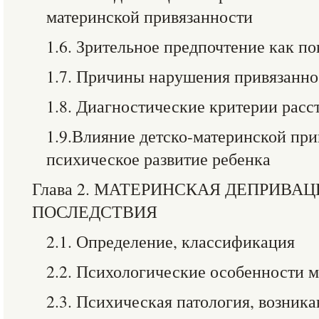
материнской привязанности
1.6. Зрительное предпочтение как п
1.7. Причины нарушения привязанно
1.8. Диагностические критерии расс
1.9.Влияние детско-материнской при
психическое развитие ребенка
Глава 2. МАТЕРИНСКАЯ ДЕПРИВАЦ
ПОСЛЕДСТВИЯ
2.1. Определение, классификация
2.2. Психологические особенности м
2.3. Психическая патология, возник