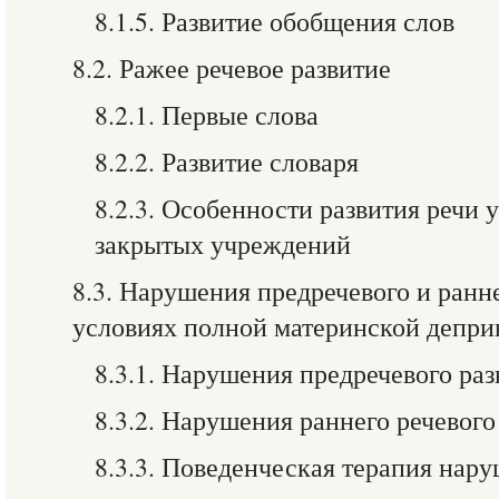
8.1.5. Развитие обобщения слов
8.2. Ражее речевое развитие
8.2.1. Первые слова
8.2.2. Развитие словаря
8.2.3. Особенности развития речи 
закрытых учреждений
8.3. Нарушения предречевого и ранне
условиях полной материнской депри
8.3.1. Нарушения предречевого раз
8.3.2. Нарушения раннего речевого
8.3.3. Поведенческая терапия нар