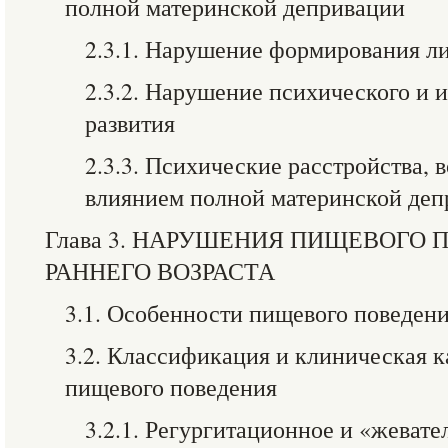
полной материнской депривации
2.3.1. Нарушение формирования л
2.3.2. Нарушение психического и 
развития
2.3.3. Психические расстройства,
влиянием полной материнской де
Глава 3. НАРУШЕНИЯ ПИЩЕВОГО 
РАННЕГО ВОЗРАСТА
3.1. Особенности пищевого поведени
3.2. Классификация и клиническая 
пищевого поведения
3.2.1. Регургитационное и «жевате