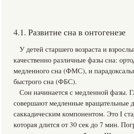
4.1. Развитие сна в онтогенезе
У детей старшего возраста и взросл
качественно различные фазы сна: орто
медленного сна (ФМС), и парадоксаль
быстрого сна (ФБС).
Сон начинается с медленной фазы. Г
совершают медленные вращательные д
саккадическим компонентом. Это I ста
которая длится от 30 сек до 7 мин. По