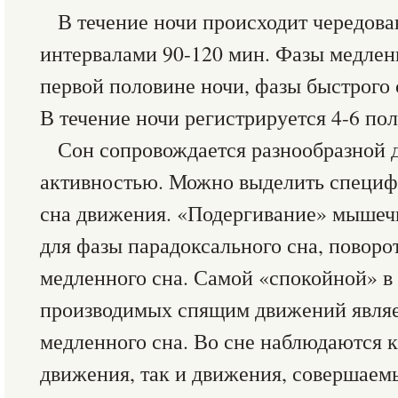
В течение ночи происходит чередо
интервалами 90-120 мин. Фазы медлен
первой половине ночи, фазы быстрого 
В течение ночи регистрируется 4-6 по
Сон сопровождается разнообразной 
активностью. Можно выделить специф
сна движения. «Подергивание» мышеч
для фазы парадоксального сна, поворот
медленного сна. Самой «спокойной» в
производимых спящим движений являет
медленного сна. Во сне наблюдаются 
движения, так и движения, совершаем