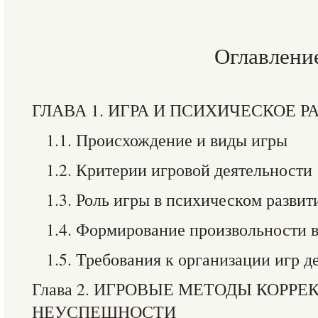
Оглавлени
ГЛАВА 1. ИГРА И ПСИХИЧЕСКОЕ Р
1.1. Происхождение и виды игры
1.2. Критерии игровой деятельности
1.3. Роль игры в психическом развит
1.4. Формирование произвольности в
1.5. Требования к организации игр д
Глава 2. ИГРОВЫЕ МЕТОДЫ КОРР
НЕУСПЕШНОСТИ