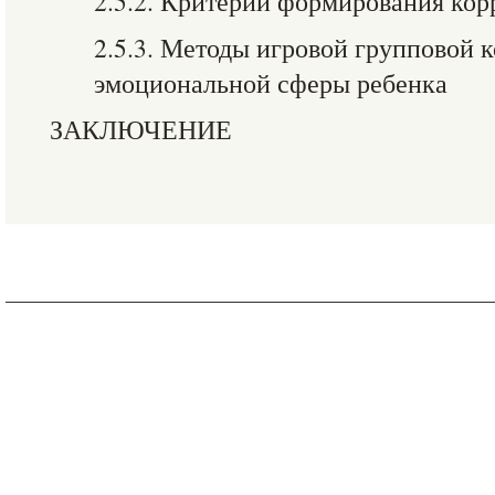
2.5.2. Критерии формирования ко
2.5.3. Методы игровой групповой 
эмоциональной сферы ребенка
ЗАКЛЮЧЕНИЕ