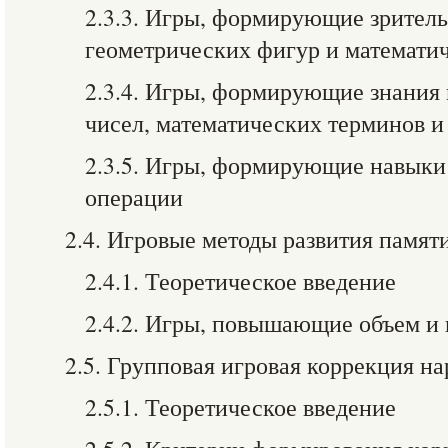
2.3.3. Игры, формирующие зрител
геометрических фигур и математи
2.3.4. Игры, формирующие знания
чисел, математических терминов и
2.3.5. Игры, формирующие навыки 
операции
2.4. Игровые методы развития памят
2.4.1. Теоретическое введение
2.4.2. Игры, повышающие объем и
2.5. Групповая игровая коррекция н
2.5.1. Теоретическое введение