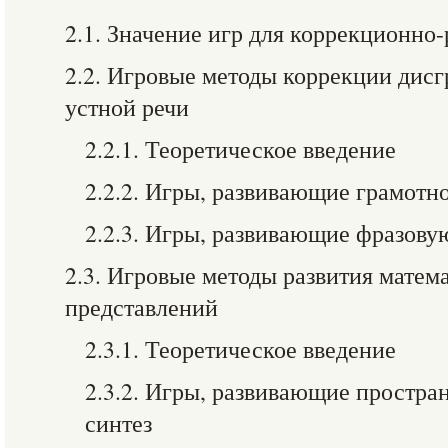
2.1. Значение игр для коррекционно
2.2. Игровые методы коррекции дисг
устной речи
2.2.1. Теоретическое введение
2.2.2. Игры, развивающие грамотн
2.2.3. Игры, развивающие фразову
2.3. Игровые методы развития матем
представлений
2.3.1. Теоретическое введение
2.3.2. Игры, развивающие простра
синтез