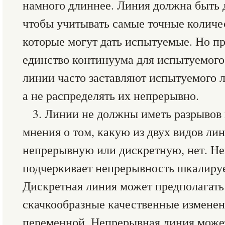
намного длиннее. Линия должна быть 
чтобы учитывать самые точные количе
которые могут дать испытуемые. Но п
единство континуума для испытуемого
линии часто заставляют испытуемого 
а не распределять их непрерывно.
3. Линии не должны иметь разрывов 
мнения о том, какую из двух видов лин
непрерывную или дискретную, нет. Н
подчеркивает непрерывность шкалиру
Дискретная линия может предполагать
скачкообразные качественные измене
переменной. Непрерывная линия может