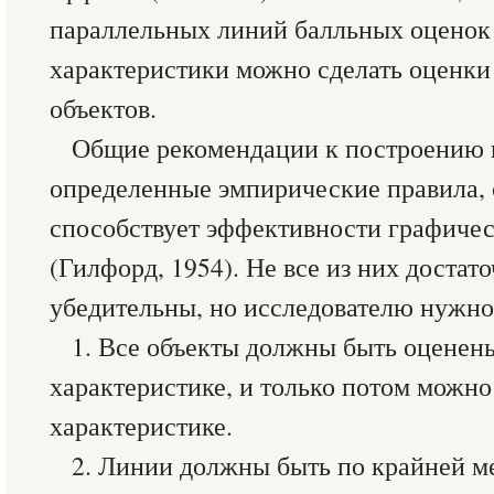
параллельных линий балльных оценок 
характеристики можно сделать оценки
объектов.
Общие рекомендации к построению 
определенные эмпирические правила,
способствует эффективности графиче
(Гилфорд, 1954). Не все из них достат
убедительны, но исследователю нужно
1. Все объекты должны быть оценен
характеристике, и только потом можн
характеристике.
2. Линии должны быть по крайней ме