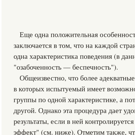
Еще одна положительная особенност
заключается в том, что на каждой стра
одна характеристика поведения (в да
"озабоченность — беспечность").
Общеизвестно, что более адекватны
в которых испытуемый имеет возможно
группы по одной характеристике, а по
другой. Однако эта процедура дает уд
результаты, если в ней контролируетс
эффект" (см. ниже). Отметим также, ч