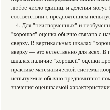
любое число единиц, и деления могут
соответствии с предпочтением испыту
4. Для "неиспорченных" и необуче
"хорошая" оценка обычно связана с на
сверху. В вертикальных шкалах "хоро
вверху — это естественно для всех. В
шкалах наличие "хорошей" оценки пр
практике математической системы коор
испытуемые обычно предпочитают по
значения оцениваемой характеристики 