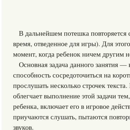
В дальнейшем потешка повторяется 
время, отведенное для игры). Для это
момент, когда ребенок ничем другим не
Основная задача данного занятия — 
способность сосредоточиться на корот
прослушать несколько строчек текста.
облегчает выполнение этой задачи тем,
ребенка, включает его в игровое дейст
приучаются слушать, пытаются повтор
звуков.