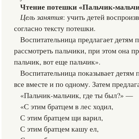
Чтение потешки «Пальчик-мальчи
Цель занятия
: учить детей воспроиз
согласно тексту потешки.
Воспитательница предлагает детям п
рассмотреть пальчики, при этом она п
пальчик, вот еще пальчик».
Воспитательница показывает детям 
все вместе и по одному. Затем предла
«Пальчик-мальчик, где ты был?» —
«С этим братцем в лес ходил,
С этим братцем щи варил,
С этим братцем кашу ел,