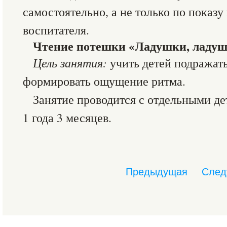
самостоятельно, а не только по показ
воспитателя.
Чтение потешки «Ладушки, ладу
Цель занятия:
учить детей подражат
формировать ощущение ритма.
Занятие проводится с отдельными де
1 года 3 месяцев.
Предыдущая
След