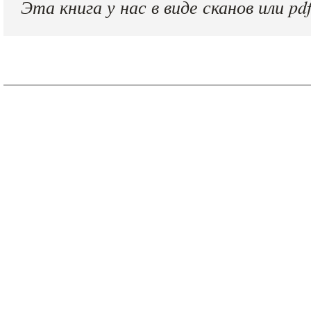
Эта книга у нас в виде сканов или pdf