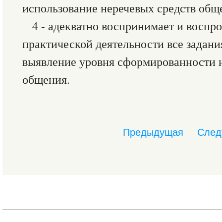
использование неречевых средств обще
4 - адекватно воспринимает и воспр
практической деятельности все задани
выявление уровня сформированности 
общения.
Предыдущая
След