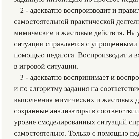
2 - адекватно воспроизводит и прав
самостоятельной практической деяте
мимические и жестовые действия. На 
ситуации справляется с упрощенными 
помощью педагога. Воспроизводит и 
в игровой ситуации.
3 - адекватно воспринимает и воспр
и по алгоритму задания на соответстви
выполнения мимических и жестовых д
сохранные анализаторы в соответствии
уровне смоделированных ситуаций спр
самостоятельно. Только с помощью пед