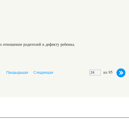
и отношение родителей к дефекту ребенка.
из 95
Предыдущая
Следующая