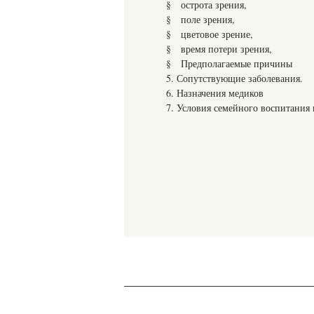
§ острота зрения,
§ поле зрения,
§ цветовое зрение,
§ время потери зрения,
§ Предполагаемые причины
5. Сопутствующие заболевания.
6. Назначения медиков
7. Условия семейного воспитания 