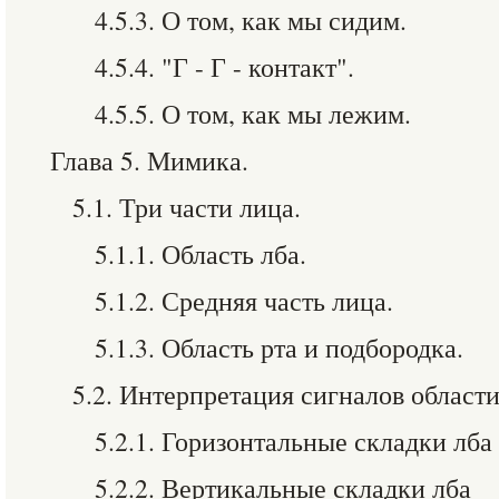
4.5.3. О том, как мы сидим.
4.5.4. "Г - Г - контакт".
4.5.5. О том, как мы лежим.
Глава 5. Мимика.
5.1. Три части лица.
5.1.1. Область лба.
5.1.2. Средняя часть лица.
5.1.3. Область рта и подбородка.
5.2. Интерпретация сигналов области
5.2.1. Горизонтальные складки лба
5.2.2. Вертикальные складки лба