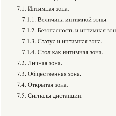
7.1. Интимная зона.
7.1.1. Величина интимной зоны.
7.1.2. Безопасность и интимная зон
7.1.3. Статус и интимная зона.
7.1.4. Стол как интимная зона.
7.2. Личная зона.
7.3. Общественная зона.
7.4. Открытая зона.
7.5. Сигналы дистанции.