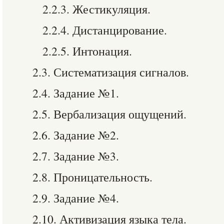
2.2.3. Жестикуляция.
2.2.4. Дистанцирование.
2.2.5. Интонация.
2.3. Систематизация сигналов.
2.4. Задание №1.
2.5. Вербализация ощущений.
2.6. Задание №2.
2.7. Задание №3.
2.8. Проницательность.
2.9. Задание №4.
2.10. Активизация языка тела.