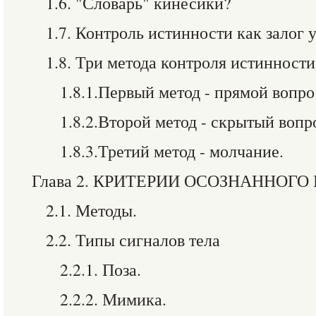
1.6. "Словарь" кинесики?
1.7. Контроль истинности как залог 
1.8. Три метода контроля истинности
1.8.1.Первый метод - прямой вопро
1.8.2.Второй метод - скрытый вопр
1.8.3.Третий метод - молчание.
Глава 2. КРИТЕРИИ ОСОЗНАННОГ
2.1. Методы.
2.2. Типы сигналов тела
2.2.1. Поза.
2.2.2. Мимика.