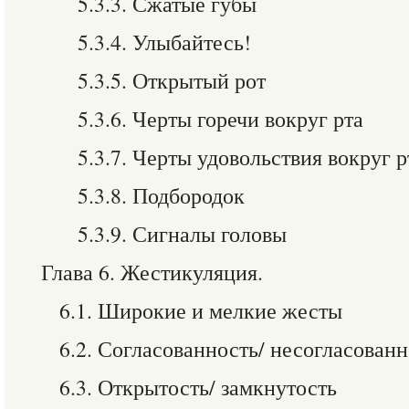
5.3.3. Сжатые губы
5.3.4. Улыбайтесь!
5.3.5. Открытый рот
5.3.6. Черты горечи вокруг рта
5.3.7. Черты удовольствия вокруг р
5.3.8. Подбородок
5.3.9. Сигналы головы
Глава 6. Жестикуляция.
6.1. Широкие и мелкие жесты
6.2. Согласованность/ несогласован
6.3. Открытость/ замкнутость