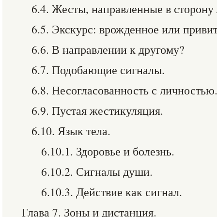
6.4. Жесты, направленные в сторону
6.5. Экскурс: врожденное или приви
6.6. В направлении к другому?
6.7. Подобающие сигналы.
6.8. Несогласованность с личностью
6.9. Пустая жестикуляция.
6.10. Язык тела.
6.10.1. Здоровье и болезнь.
6.10.2. Сигналы души.
6.10.3. Действие как сигнал.
Глава 7. Зоны и дистанция.