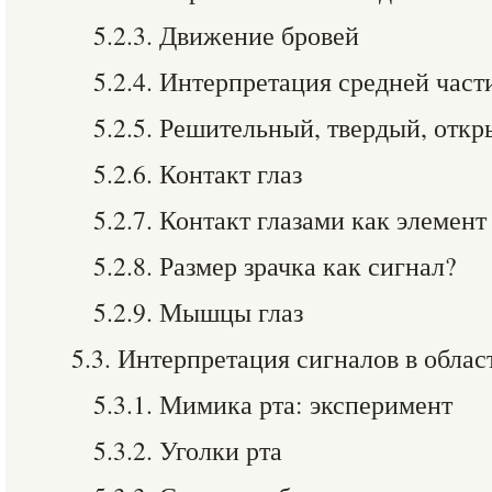
5.2.3. Движение бровей
5.2.4. Интерпретация средней част
5.2.5. Решительный, твердый, откр
5.2.6. Контакт глаз
5.2.7. Контакт глазами как элемент
5.2.8. Размер зрачка как сигнал?
5.2.9. Мышцы глаз
5.3. Интерпретация сигналов в облас
5.3.1. Мимика рта: эксперимент
5.3.2. Уголки рта