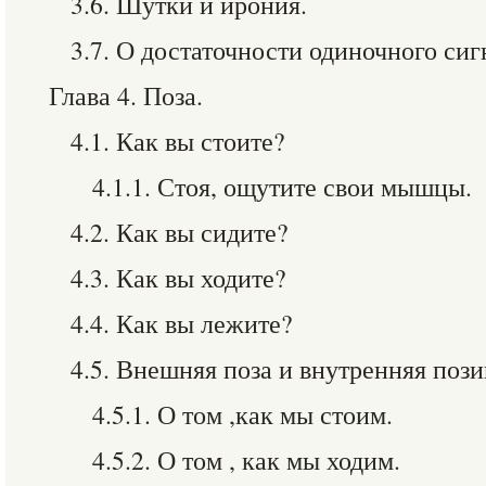
3.6. Шутки и ирония.
3.7. О достаточности одиночного сиг
Глава 4. Поза.
4.1. Как вы стоите?
4.1.1. Стоя, ощутите свои мышцы.
4.2. Как вы сидите?
4.3. Как вы ходите?
4.4. Как вы лежите?
4.5. Внешняя поза и внутренняя пози
4.5.1. О том ,как мы стоим.
4.5.2. О том , как мы ходим.