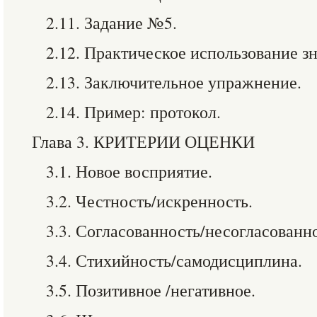
2.11. Задание №5.
2.12. Практическое использование з
2.13. Заключительное упражнение.
2.14. Пример: протокол.
Глава 3. КРИТЕРИИ ОЦЕНКИ
3.1. Новое восприятие.
3.2. Честность/искренность.
3.3. Согласованность/несогласованн
3.4. Стихийность/самодисциплина.
3.5. Позитивное /негативное.