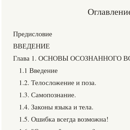
Оглавлени
Предисловие
ВВЕДЕНИЕ
Глава 1. ОСНОВЫ ОСОЗНАННОГО 
1.1 Введение
1.2. Телосложение и поза.
1.3. Самопознание.
1.4. Законы языка и тела.
1.5. Ошибка всегда возможна!