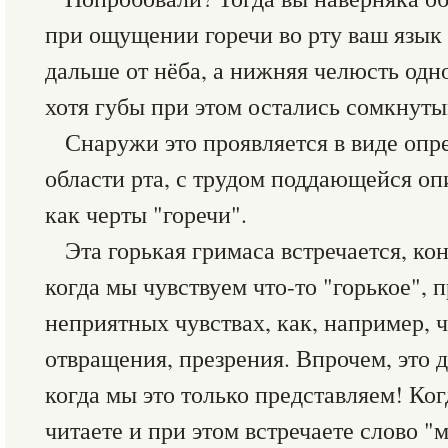
при ощущении горечи во рту ваш язык
дальше от нёба, а нижняя челюсть одн
хотя губы при этом остались сомкнуты
Снаружи это проявляется в виде оп
области рта, с трудом поддающейся о
как черты "горечи".
Эта горькая гримаса встречается, кон
когда мы чувствуем что-то "горькое",
неприятных чувствах, как, например, ч
отвращения, презрения. Впрочем, это д
когда мы это только представляем! Ког
читаете и при этом встречаете слово "м