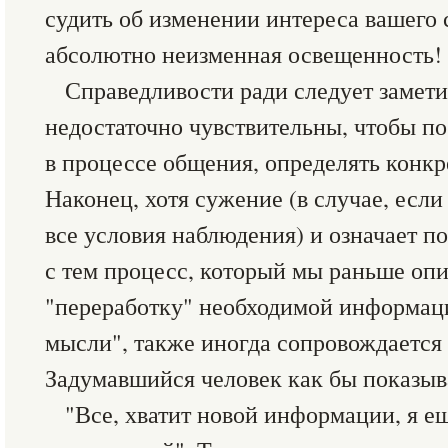
судить об изменении интереса вашего 
абсолютно неизменная освещенность!
Справедливости ради следует замети
недостаточно чувствительны, чтобы по
в процессе общения, определять конкр
Наконец, хотя сужение (в случае, есл
все условия наблюдения) и означает п
с тем процесс, который мы раньше о
"переработку" необходимой информац
мысли", также иногда сопровождается
Задумавшийся человек как бы показыв
"Все, хватит новой информации, я е