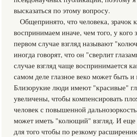
высказаться по этому вопросу.
Общепринято, что человека, зрачок к
воспринимаем иначе, чем того, у кого 
первом случае взгляд называют "колюч
иногда говорят, что он "сверлит глазами
случае взгляд чаще воспринимается ка
самом деле глазное веко может быть и 
Близорукие люди имеют "красивые" гла
увеличены, чтобы компенсировать плох
человек с повышенной дальнозоркость
может иметь "колющий" взгляд. И еще 
для того чтобы по резкому расширени