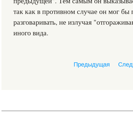
предыдущей". Тем самым он выказыва
так как в противном случае он мог бы
разговаривать, не излучая "отгоражив
иного вида.
Предыдущая
След