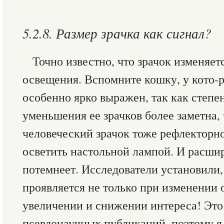
5.2.8. Размер зрачка как сигнал?
Точно известно, что зрачок изменяет
освещения. Вспомните кошку, у кото-р
особенно ярко выражен, так как степе
уменьшения ее зрачков более заметна, 
человеческий зрачок тоже рефлекторно
осветить настольной лампой. И расшир
потемнеет. Исследователи установили,
проявляется не только при изменении 
увеличении и снижении интереса! Это
псевдонаучных публикаций, поэтому я