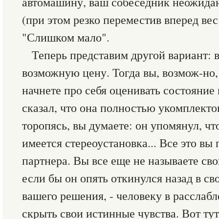
автомашину, ваш собеседник неожидан
(при этом резко переместив вперед вес
"Слишком мало".
Теперь представим другой вариант:
возможную цену. Тогда вы, возмож-но,
начнете про себя оценивать состояние
сказал, что она полностью укомплекто
торопясь, вы думаете: он упомянул, ч
имеется стереоустановка... Все это вы 
партнера. Вы все еще не называете св
если бы он опять откинулся назад в св
вашего решения, - человеку в расслаб
скрыть свои истинные чувства. Вот тут