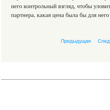
него контрольный взгляд, чтобы уловит
партнера, какая цена была бы для нег
Предыдущая
След