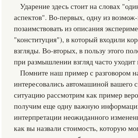
Ударение здесь стоит на словах "од
аспектов". Во-первых, одну из возмож
позаимствовать из описания экспериме
"конституция"), в который входили ко
взгляды. Во-вторых, в пользу этого пол
при размышлении взгляд часто уходит 
Помните наш пример с разговором на
интересовались автомашиной вашего с
ситуацию рассмотрим как пример веро
получим еще одну важную информаци
интерпретации неожиданного изменени
как вы назвали стоимость, которую мог