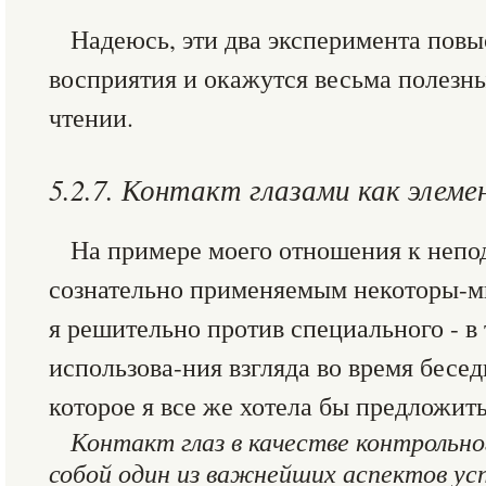
Надеюсь, эти два эксперимента повы
восприятия и окажутся весьма полез
чтении.
5.2.7. Контакт глазами как элем
На примере моего отношения к непо
сознательно применяемым некоторы-ми
я решительно против специального - в
использова-ния взгляда во время бесед
которое я все же хотела бы предложи
Контакт глаз в качестве контрольно
собой один из важнейших аспектов усп