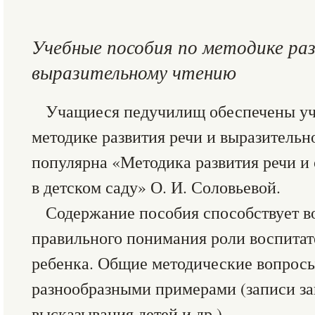
Учебные пособия по методике раз
выразительному чтению
Учащиеся педучилищ обеспечены у
методике развития речи и выразитель
популярна «Методика развития речи и
в детском саду» О. И. Соловьевой.
Содержание пособия способствует в
правильного понимания роли воспитате
ребенка. Общие методические вопрос
разнообразными примерами (записи за
высказывания детей и др.).