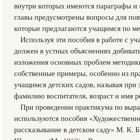
внутри которых имеются параграфы и 
главы предусмотрены вопросы для пов
которые предлагаются учащимся по ме
Используя эти пособия в работе с у
должен в устных объяснениях добиват
изложения основных проблем методики
собственные примеры, особенно из пр
учащимся детских садов, называя при э
фамилию воспитателя, возраст и имя ре
При проведении практикума по выр
используются пособия «Художественно
рассказывание в детском саду» М. К. Б