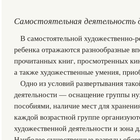
Самостоятельная деятельность 
В самостоятельной художественно-р
ребенка отражаются разнообразные вп
прочитанных книг, просмотренных ки
а также художественные умения, приоб
Одно из условий развертывания тако
деятельности — оснащение группы н
пособиями, наличие мест для хранения
каждой возрастной группе организуютс
художественной деятельности и зона д
Наиболее существенные разряды обор