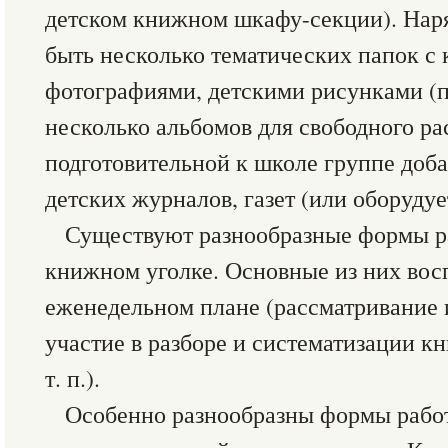
детском книжном шкафу-секции). Нар
быть несколько тематических папок с 
фотографиями, детскими рисунками (п
несколько альбомов для свободного ра
подготовительной к школе группе доба
детских журналов, газет (или оборудуе
Существуют разнообразные формы ра
книжном уголке. Основные из них восп
еженедельном плане (рассматривание 
участие в разборе и систематизации кн
т. п.).
Особенно разнообразны формы работ