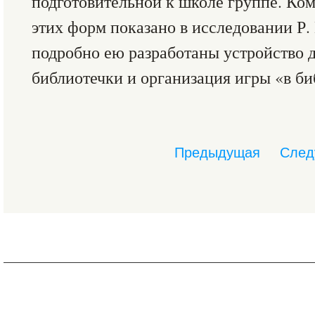
подготовительной к школе группе. Ко
этих форм показано в исследовании Р.
подробно ею разработаны устройство 
библиотечки и организация игры «в би
Предыдущая
След