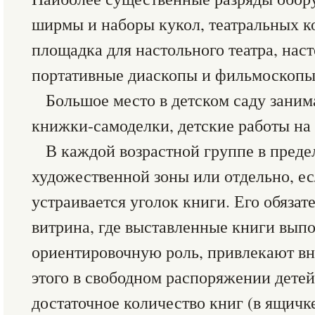
ширмы и наборы кукол, театральных к
площадка для настольного театра, нас
портативные диаскопы и фильмоскопы 
Большое место в детском саду заним
книжки-самоделки, детские работы на
В каждой возрастной группе в преде
художественной зоны или отдельно, ес
устраивается уголок книги. Его обязат
витрина, где выставленные книги вы
ориентировочную роль, привлекают в
этого в свободном распоряжении дете
достаточное количество книг (в ящичке