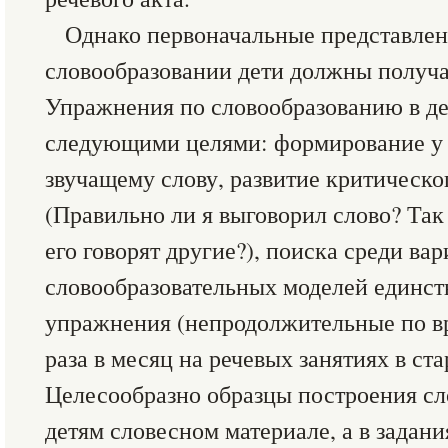
Однако первоначальные представлен
словообразовании дети должны получат
Упражнения по словообразованию в де
следующими целями: формирование у 
звучащему слову, развитие критическо
(Правильно ли я выговорил слово? Так 
его говорят другие?), поиска среди ва
словообразовательных моделей единст
упражнения (непродолжительные по в
раза в месяц на речевых занятиях в ст
Целесообразно образцы построения сл
детям словесном материале, а в задани