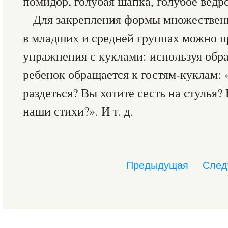
помидор, голубая шапка, голубое ведр
Для закрепления формы множественн
в младших и средней группах можно п
упражнения с куклами: используя обра
ребенок обращается к гостям-куклам: 
раздеться? Вы хотите сесть на стулья?
наши стихи?». И т. д.
Предыдущая
След