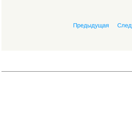
Предыдущая
След