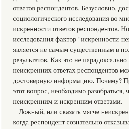
ответов респондентов. Безусловно, до
социологического исследования во мно
искренности ответов респондентов. Но
исследования фактор "искренности-не
является не самым существенным в п
результатов. Как это не парадоксально
неискренних ответах респондентов мо
достоверную информацию. Почему? Пр
этот вопрос, необходимо разобраться, 
неискренним и искренним ответами.
Ложный, или сказать мягче неискренни
когда респондент сознательно отказыва