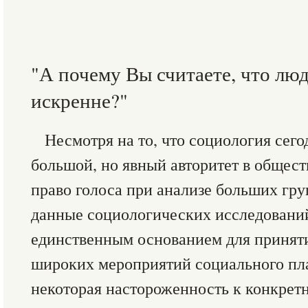
"А почему Вы считаете, что лю
искренне?"
Несмотря на то, что социология сег
большой, но явный авторитет в обществ
право голоса при анализе больших гру
данные социологических исследовани
единственным основанием для принят
широких мероприятий социального пла
некоторая настороженность к конкре