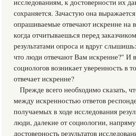
исследованиям, к достоверности их да
сохраняется. Зачастую она выражается
опрашиваемые отвечают искренне на в
когда отчитываешься перед заказчиком
результатами опроса и вдруг слышишь:
что люди отвечают Вам искренне?" И в
социологов возникает уверенность в т
отвечает искренне?
Прежде всего необходимо сказать, ч
между искренностью ответов респонд
получаемых в ходе исследования резул
люди, далекие от социологии, напрям
достоверность результатов исследован