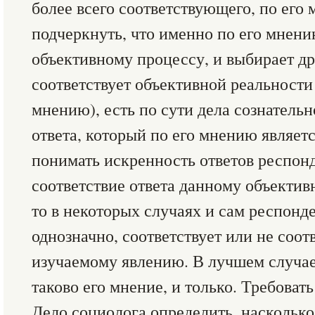
более всего соответствующего, по его
подчеркнуть, что именно по его мнени
объективному процессу, и выбирает др
соответствует объективной реальности 
мнению), есть по сути дела сознательн
ответа, который по его мнению являет
понимать искренность ответов респонд
соответствие ответа данному объектив
то в некоторых случаях и сам респонд
однозначно, соответствует или не соот
изучаемому явлению. В лучшем случае 
таково его мнение, и только. Требовать
Дело социолога определить, наскольк