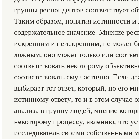
группы респондентов соответствует об
Таким образом, понятия истинности и
содержательное значение. Мнение рес
искренним и неискренним, не может 
ложным, оно может только или соответ
соответствовать некоторому объектив
соответствовать ему частично. Если д
выбирает тот ответ, который, по его м
истинному ответу, то и в этом случае 
анализа в группу людей, мнение котор
некоторому процессу, явлению, что ус
исследователь своими собственными м