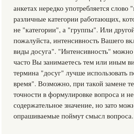
анкетах нередко употребляется слово 
различные категории работающих, кото
не "категории", а "группы". Или друго
пожалуйста, интенсивность Вашего в
виды досуга". "Интенсивность" можно 
часто Вы занимаетесь тем или иным ви
термина "досуг" лучше использовать п
время". Возможно, при такой замене те
точности в формулировке вопроса и не
содержательное значение, но зато мож
опрашиваемые поймут смысл вопроса.