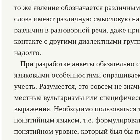
то же явление обозначается различным
слова имеют различную смысловую на
различия в разговорной речи, даже пр
контакте с другими диалектными груп
надолго.
При разработке анкеты обязательно 
языковыми особенностями опрашиваем
учесть. Разумеется, это совсем не знач
местные вульгаризмы или специфичес
выражения. Необходимо пользоваться
понятийным языком, т.е. формулирова
понятийном уровне, который был бы по