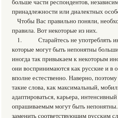
больше части респондентов, независи
принадлежности или диалектных особ
Чтобы Вас правильно поняли, необх
правила. Вот некоторые из них.
1. Старайтесь не употреблять ин
которые могут быть непонятны больш
иногда так привыкаем к некоторым ин
они воспринимаются как русские и в о
вполне естественно. Наверно, поэтому
такие слова, как максимальный, мобил
адаптироваться, карьера, интенсивный 
опрашиваемым могут быть непонятны.
заменить соответствующим русским сл