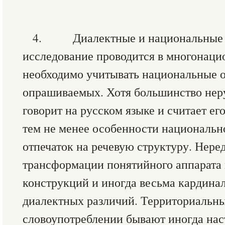
4. Диалектные и национальные о
исследование проводится в многонаци
необходимо учитывать национальные 
опрашиваемых. Хотя большинство нер
говорит на русском языке и считает е
тем не менее особенности национальн
отпечаток на речевую структуру. Неред
трансформации понятийного аппарата
конструкций и иногда весьма кардинал
диалектных различий. Территориальны
словоупотреблении бывают иногда наст