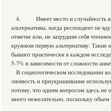
4. Имеет место и случайность вы
альтернативы, когда респондент не вду
отметке или, не затрудняя себя чтение
кружком первую альтернативу. Такие
бывают практически в каждом исследо
5-7% в зависимости от сложности анке
В социологическом исследовании ко
лживость и приукрашивание использую
потому, что одним вопросом здесь не о
много нежелательно, поскольку объем 