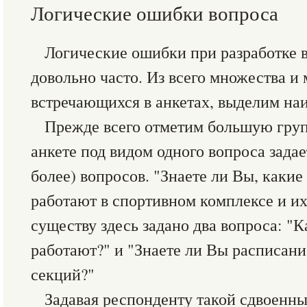
Логические ошибки вопроса
Логические ошибки при разработке 
довольно часто. Из всего множества и
встречающихся в анкетах, выделим на
Прежде всего отметим большую груп
анкете под видом одного вопроса задае
более) вопросов. "Знаете ли Вы, каки
работают в спортивном комплексе и и
существу здесь задано два вопроса: "
работают?" и "Знаете ли Вы расписан
секций?"
Задавая респонденту такой сдвоенны