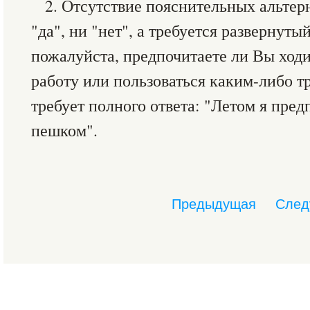
2. Отсутствие пояснительных альтерн
"да", ни "нет", а требуется развернуты
пожалуйста, предпочитаете ли Вы ход
работу или пользоваться каким-либо т
требует полного ответа: "Летом я пред
пешком".
Предыдущая
След