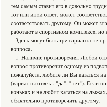
тем самым ставит его в довольно труд
тот или иной ответ, может соответство
соответствовать другому. Он может зна
работают в спортивном комплексе, но 
Здесь могут быть три варианта не п
вопроса.
1. Наличие противоречия. Любой от
вопрос противоречит одному из подвоп
пожалуйста, любите ли Вы кататься на
(варианты ответа: "да", "нет"). Если о
коньках и не любит кататься на лыжах,
обязательно противоречить другому.