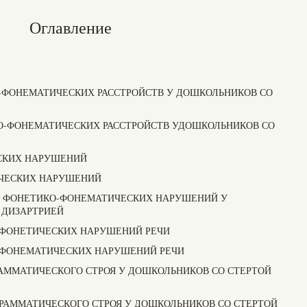
Оглавление
О-ФОНЕМАТИЧЕСКИХ РАССТРОЙСТВ У ДОШКОЛЬНИКОВ СО
КО-ФОНЕМАТИЧЕСКИХ РАССТРОЙСТВ УДОШКОЛЬНИКОВ СО
СКИХ НАРУШЕНИЙ
ЧЕСКИХ НАРУШЕНИЙ
ИЯ ФОНЕТИКО-ФОНЕМАТИЧЕСКИХ НАРУШЕНИЙ У
 ДИЗАРТРИЕЙ
 ФОНЕТИЧЕСКИХ НАРУШЕНИЙ РЕЧИ
 ФОНЕМАТИЧЕСКИХ НАРУШЕНИЙ РЕЧИ
ГРАММАТИЧЕСКОГО СТРОЯ У ДОШКОЛЬНИКОВ СО СТЕРТОЙ
ГРАММАТИЧЕСКОГО СТРОЯ У ДОШКОЛЬНИКОВ СО СТЕРТОЙ