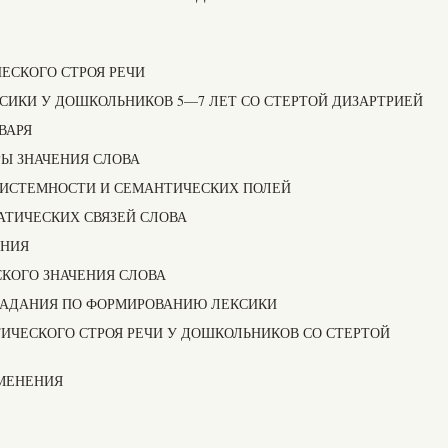
ЕСКОГО СТРОЯ РЕЧИ
ЕКСИКИ У ДОШКОЛЬНИКОВ 5—7 ЛЕТ СО СТЕРТОЙ ДИЗАРТРИЕЙ
ВАРЯ
Ы ЗНАЧЕНИЯ СЛОВА
СИСТЕМНОСТИ И СЕМАНТИЧЕСКИХ ПОЛЕЙ
ТИЧЕСКИХ СВЯЗЕЙ СЛОВА
АНИЯ
КОГО ЗНАЧЕНИЯ СЛОВА
ЗАДАНИЯ ПО ФОРМИРОВАНИЮ ЛЕКСИКИ
ТИЧЕСКОГО СТРОЯ РЕЧИ У ДОШКОЛЬНИКОВ СО СТЕРТОЙ
МЕНЕНИЯ