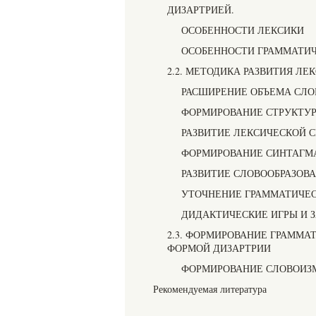
ДИЗАРТРИЕЙ.
ОСОБЕННОСТИ ЛЕКСИКИ
ОСОБЕННОСТИ ГРАММАТИЧ
2.2. МЕТОДИКА РАЗВИТИЯ Л
РАСШИРЕНИЕ ОБЪЕМА СЛО
ФОРМИРОВАНИЕ СТРУКТУР
РАЗВИТИЕ ЛЕКСИЧЕСКОЙ 
ФОРМИРОВАНИЕ СИНТАГМА
РАЗВИТИЕ СЛОВООБРАЗОВ
УТОЧНЕНИЕ ГРАММАТИЧЕС
ДИДАКТИЧЕСКИЕ ИГРЫ И 
2.3. ФОРМИРОВАНИЕ ГРАММА
ФОРМОЙ ДИЗАРТРИИ
ФОРМИРОВАНИЕ СЛОВОИЗ
Рекомендуемая литература