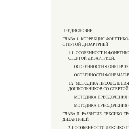
ПРЕДИСЛОВИЕ
ГЛАВА 1. КОРРЕКЦИЯ ФОНЕТИК
СТЕРТОЙ ДИЗАРТРИЕЙ
1.1. ОСОБЕННОСТ И ФОНЕТИ
СТЕРТОЙ ДИЗАРТРИЕЙ.
ОСОБЕННОСТИ ФОНЕТИЧЕ
ОСОБЕННОСТИ ФОНЕМАТИ
1.2. МЕТОДИКА ПРЕОДОЛЕН
ДОШКОЛЬНИКОВ СО СТЕРТОЙ
МЕТОДИКА ПРЕОДОЛЕНИЯ
МЕТОДИКА ПРЕОДОЛЕНИЯ
ГЛАВА II. РАЗВИТИЕ ЛЕКСИКО-
ДИЗАРТРИЕЙ
2.1 ОСОБЕННОСТИ ЛЕКСИКО-