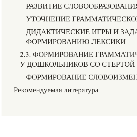
РАЗВИТИЕ СЛОВООБРАЗОВАНИ
УТОЧНЕНИЕ ГРАММАТИЧЕСКОГ
ДИДАКТИЧЕСКИЕ ИГРЫ И ЗАД
ФОРМИРОВАНИЮ ЛЕКСИКИ
2.3. ФОРМИРОВАНИЕ ГРАММАТИ
У ДОШКОЛЬНИКОВ СО СТЕРТОЙ
ФОРМИРОВАНИЕ СЛОВОИЗМЕ
Рекомендуемая литература