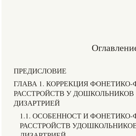
Оглавлени
ПРЕДИСЛОВИЕ
ГЛАВА 1. КОРРЕКЦИЯ ФОНЕТИКО
РАССТРОЙСТВ У ДОШКОЛЬНИКОВ 
ДИЗАРТРИЕЙ
1.1. ОСОБЕННОСТ И ФОНЕТИК
РАССТРОЙСТВ УДОШКОЛЬНИКОВ
ДИЗАРТРИЕЙ.