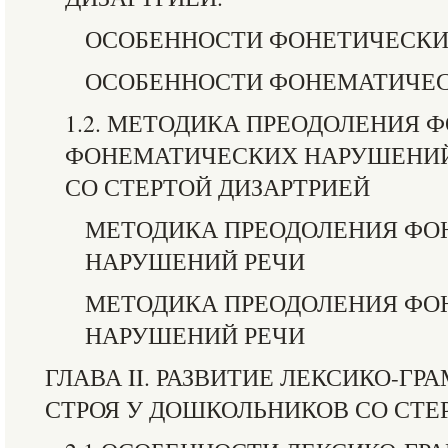
ОСОБЕННОСТИ ФОНЕТИЧЕСК
ОСОБЕННОСТИ ФОНЕМАТИЧЕ
1.2. МЕТОДИКА ПРЕОДОЛЕНИЯ 
ФОНЕМАТИЧЕСКИХ НАРУШЕНИЙ
СО СТЕРТОЙ ДИЗАРТРИЕЙ
МЕТОДИКА ПРЕОДОЛЕНИЯ ФО
НАРУШЕНИЙ РЕЧИ
МЕТОДИКА ПРЕОДОЛЕНИЯ ФО
НАРУШЕНИЙ РЕЧИ
ГЛАВА II. РАЗВИТИЕ ЛЕКСИКО-Г
СТРОЯ У ДОШКОЛЬНИКОВ СО СТЕ