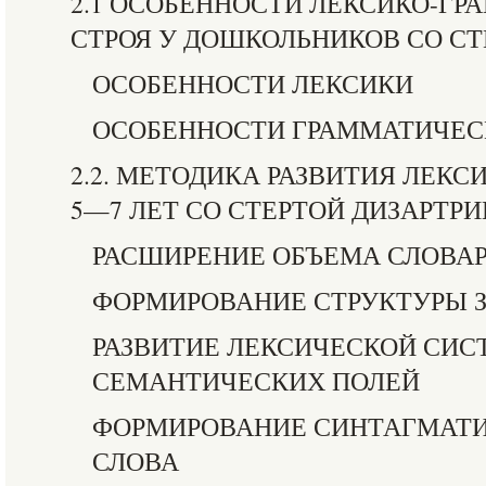
2.1 ОСОБЕННОСТИ ЛЕКСИКО-Г
СТРОЯ У ДОШКОЛЬНИКОВ СО СТ
ОСОБЕННОСТИ ЛЕКСИКИ
ОСОБЕННОСТИ ГРАММАТИЧЕСК
2.2. МЕТОДИКА РАЗВИТИЯ ЛЕК
5—7 ЛЕТ СО СТЕРТОЙ ДИЗАРТРИ
РАСШИРЕНИЕ ОБЪЕМА СЛОВА
ФОРМИРОВАНИЕ СТРУКТУРЫ 
РАЗВИТИЕ ЛЕКСИЧЕСКОЙ СИС
СЕМАНТИЧЕСКИХ ПОЛЕЙ
ФОРМИРОВАНИЕ СИНТАГМАТИ
СЛОВА