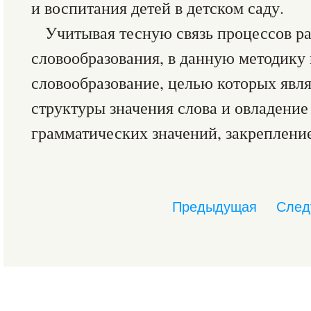
и воспитания детей в детском саду.
Учитывая тесную связь процессов ра
словообразования, в данную методику
словообразование, целью которых явля
структуры значения слова и овладение
грамматических значений, закреплени
Предыдущая
След