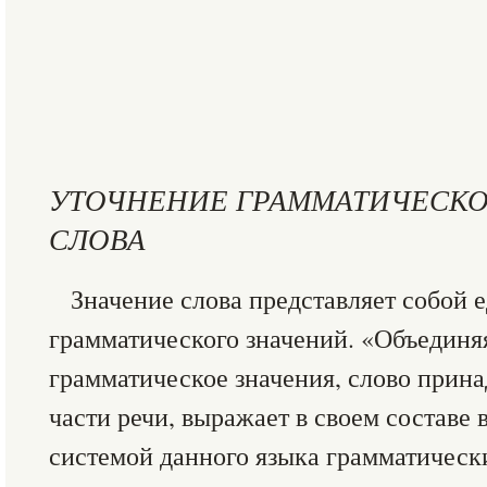
УТОЧНЕНИЕ ГРАММАТИЧЕСКО
СЛОВА
Значение слова представляет собой 
грамматического значений. «Объединяя
грамматическое значения, слово прин
части речи, выражает в своем составе
системой данного языка грамматическ