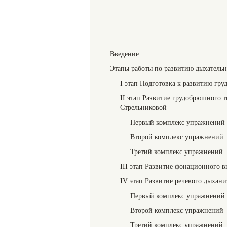
Введение
Этапы работы по развитию дыхательн
I этап Подготовка к развитию гр
II этап Развитие грудобрюшного 
Стрельниковой
Первый комплекс упражнений
Второй комплекс упражнений
Третий комплекс упражнений
III этап Развитие фонационного 
IV этап Развитие речевого дыхани
Первый комплекс упражнений
Второй комплекс упражнений
Третий комплекс упражнений