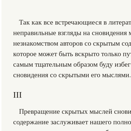
Так как все встречающиеся в литера
неправильные взгляды на сновидения 
незнакомством авторов со скрытым со
которое может быть вскрыто только пут
самым тщательным образом буду избег
сновидения со скрытыми его мыслями.
III
Превращение скрытых мыслей сновид
содержание заслуживает нашего полно