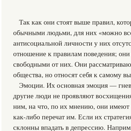
Так как они стоят выше правил, кот
обычными людьми, для них «можно все
антисоциальной личности у них отсут
отношение к правилам поведения; они
свободными от них. Они рассматривают
общества, но относят себя к самому в
Эмоции. Их основная эмоция — гнев
другие люди не проявляют восхищени
ним, на что, по их мнению, они имеют
как-либо перечат им. Если их стратеги
склонны впадать в депрессию. Наприм