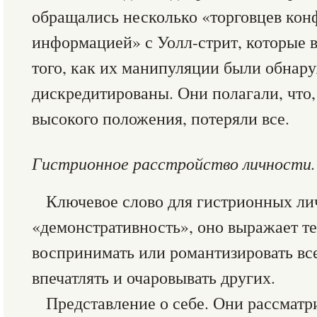
обращались несколько «торговцев ко
информацией» с Уолл-стрит, которые 
того, как их манипуляции были обнар
дискредитированы. Они полагали, что
высокого положения, потеряли все.
Гистрионное расстройство личности.
Ключевое слово для гистрионных л
«демонстративность», оно выражает 
воспринимать или романтизировать вс
впечатлять и очаровывать других.
Представление о себе. Они рассматр