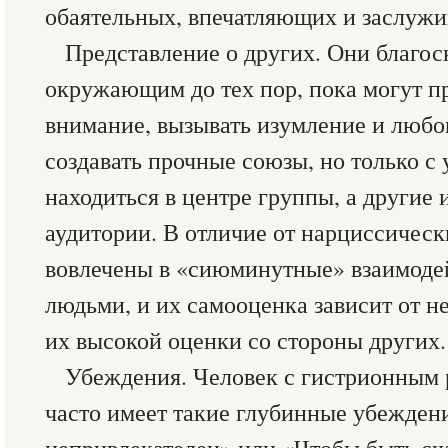
обаятельных, впечатляющих и заслуж
Представление о других. Они благос
окружающим до тех пор, пока могут пр
внимание, вызывать изумление и любо
создавать прочные союзы, но только с 
находиться в центре группы, а другие 
аудитории. В отличие от нарциссичес
вовлечены в «сиюминутные» взаимоде
людьми, и их самооценка зависит от 
их высокой оценки со стороны других.
Убеждения. Человек с гистрионным 
часто имеет такие глубинные убеждени