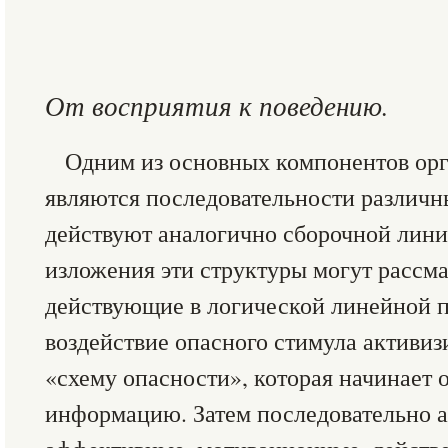
От восприятия к поведению.
Одним из основных компонентов ор
являются последовательности различн
действуют аналогично сборочной лини
изложения эти структуры могут рассма
действующие в логической линейной п
воздействие опасного стимула активи
«схему опасности», которая начинает 
информацию. Затем последовательно 