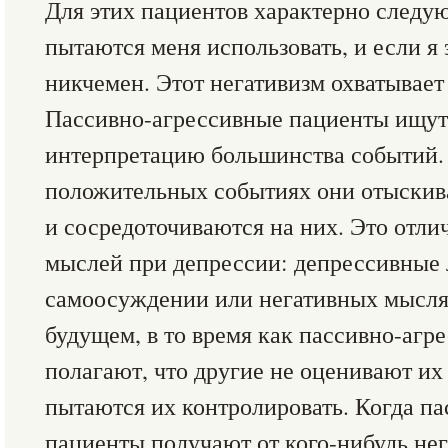
Для этих пациентов характерно следу
пытаются меня использовать, и если я 
никчемен. Этот негативизм охватывает
Пассивно-агрессивные пациенты ищут
интерпретацию большинства событий.
положительных событиях они отыскив
и сосредоточиваются на них. Это отли
мыслей при депрессии: депрессивные
самоосуждении или негативных мысл
будущем, в то время как пассивно-аг
полагают, что другие не оценивают их
пытаются их контролировать. Когда п
пациенты получают от кого-нибудь нег