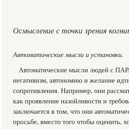
Осмысление с точки зрения когн
Автоматические мысли и установки.
Автоматические мысли людей с ПАР
негативизм, автономию и желание идт
сопротивления. Например, они рассм
как проявление назойливости и требов
заключается в том, что они автоматич
просьбе, вместо того чтобы оценить, х