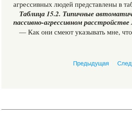
агрессивных людей представлены в табл
Таблица 15.2. Типичные автомати
пассивно-агрессивном расстройстве
— Как они смеют указывать мне, что
Предыдущая
След