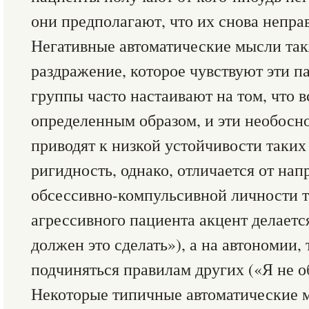
они предполагают, что их снова непра
Негативные автоматические мысли та
раздражение, которое чувствуют эти п
группы часто настаивают на том, что 
определенным образом, и эти необосн
приводят к низкой устойчивости таких
ригидность, однако, отличается от нап
обсессивно-компульсивной личности те
агрессивного пациента акцент делаетс
должен это сделать»), а на автономии,
подчиняться правилам других («Я не об
Некоторые типичные автоматические 