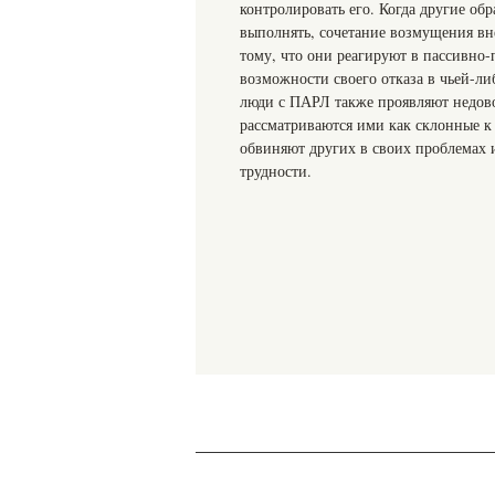
контролировать его. Когда другие об
выполнять, сочетание возмущения вн
тому, что они реагируют в пассивно
возможности своего отказа в чьей-ли
люди с ПАРЛ также проявляют недово
рассматриваются ими как склонные к
обвиняют других в своих проблемах 
трудности.