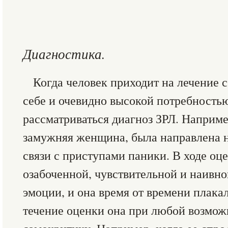
Диагностика.
Когда человек приходит на лечение 
себе и очевидно высокой потребность
рассматриваться диагноз ЗРЛ. Наприме
замужняя женщина, была направлена н
связи с приступами паники. В ходе оце
озабоченной, чувствительной и наивно
эмоции, и она время от времени плакал
течение оценки она при любой возмож