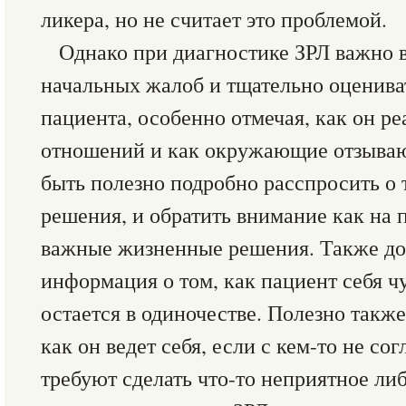
ликера, но не считает это проблемой.
Однако при диагностике ЗРЛ важно 
начальных жалоб и тщательно оценив
пациента, особенно отмечая, как он р
отношений и как окружающие отзываю
быть полезно подробно расспросить о
решения, и обратить внимание как на 
важные жизненные решения. Также до
информация о том, как пациент себя чу
остается в одиночестве. Полезно также
как он ведет себя, если с кем-то не сог
требуют сделать что-то неприятное ли