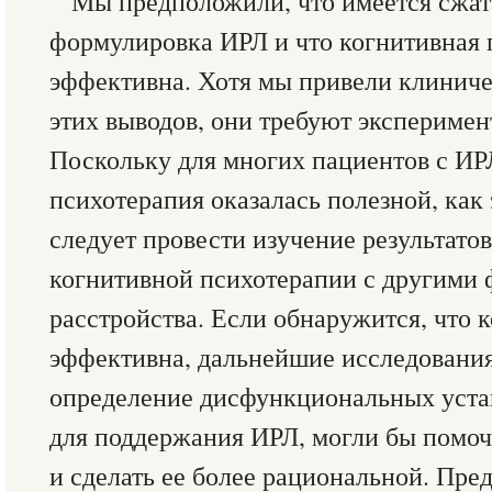
Мы предположили, что имеется сжат
формулировка ИРЛ и что когнитивная 
эффективна. Хотя мы привели клинич
этих выводов, они требуют эксперимен
Поскольку для многих пациентов с ИР
психотерапия оказалась полезной, как 
следует провести изучение результато
когнитивной психотерапии с другими 
расстройства. Если обнаружится, что 
эффективна, дальнейшие исследования
определение дисфункциональных уста
для поддержания ИРЛ, могли бы помоч
и сделать ее более рациональной. Пре