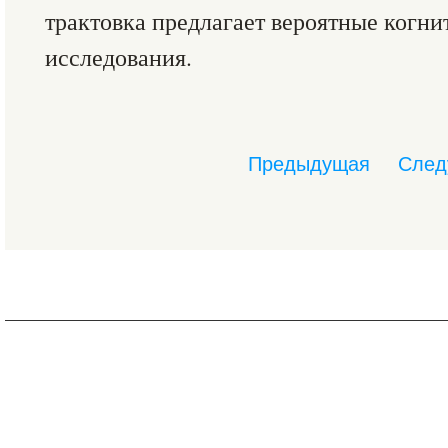
трактовка предлагает вероятные когни
исследования.
Предыдущая
След