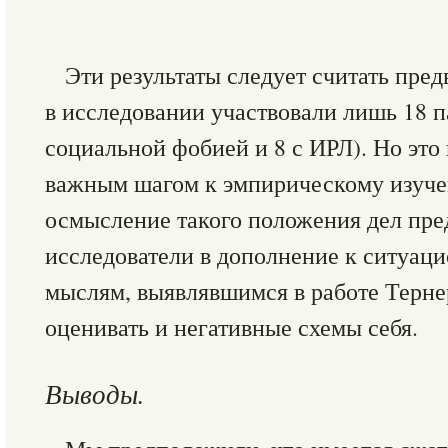
Эти результаты следует считать пре
в исследовании участвовали лишь 18 п
социальной фобией и 8 с ИРЛ). Но это
важным шагом к эмпирическому изуч
осмысление такого положения дел пред
исследователи в дополнение к ситуа
мыслям, выявлявшимся в работе Терне
оценивать и негативные схемы себя.
Выводы.