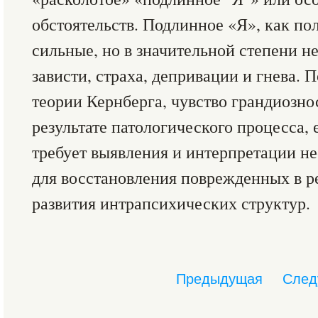
обстоятельств. Подлинное «Я», как по
сильные, но в значительной степени н
зависти, страха, депривации и гнева. 
теории Кернберга, чувство грандиознос
результате патологического процесса, 
требует выявления и интерпретации н
для восстановления поврежденных в р
развития интрапсихических структур.
Предыдущая
След