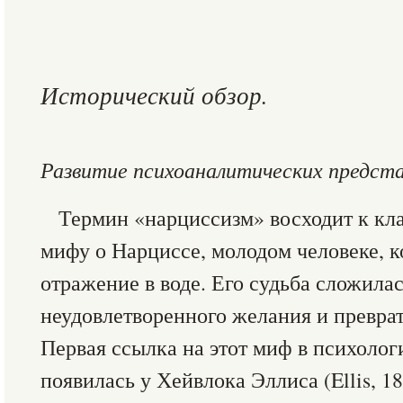
Исторический обзор.
Развитие психоаналитических предста
Термин «нарциссизм» восходит к кл
мифу о Нарциссе, молодом человеке, к
отражение в воде. Его судьба сложилась
неудовлетворенного желания и преврат
Первая ссылка на этот миф в психолог
появилась у Хейвлока Эллиса (Ellis, 1