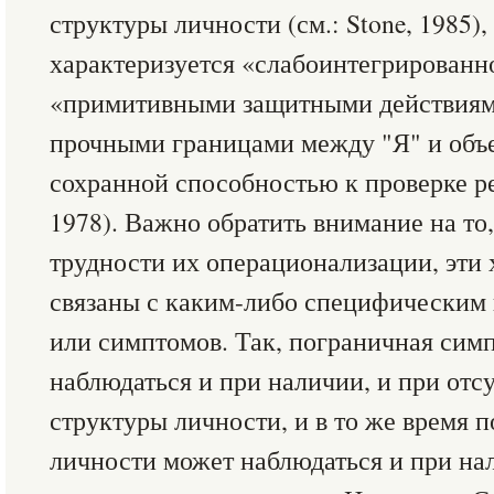
структуры личности (см.: Stone, 1985),
характеризуется «слабоинтегрированн
«примитивными защитными действиям
прочными границами между "Я" и объе
сохранной способностью к проверке ре
1978). Важно обратить внимание на то,
трудности их операционализации, эти 
связаны с каким-либо специфическим
или симптомов. Так, пограничная сим
наблюдаться и при наличии, и при отс
структуры личности, и в то же время 
личности может наблюдаться и при нал