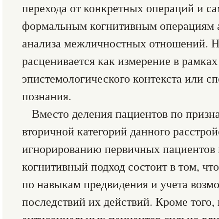
перехода от конкретных операций и с
формальным когнитивным операциям 
анализа межличностных отношений. Н
расценивается как измерение в рамках
эпистемологического контекста или с
познания.
Вместо деления пациентов по призн
вторичной категорий данного расстройс
игнорированию первичных пациентов 
когнитивный подход состоит в том, чт
по навыкам предвидения и учета возм
последствий их действий. Кроме того, 