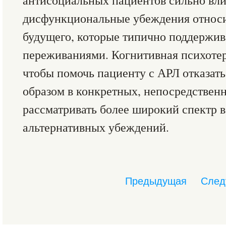
антисоциальных пациентов сильно вл
дисфункциональные убеждения относит
будущего, которые типично поддержи
переживаниями. Когнитивная психотер
чтобы помочь пациенту с АРЛ отказат
образом в конкретных, непосредствен
рассматривать более широкий спектр 
альтернативных убеждений.
Предыдущая
След