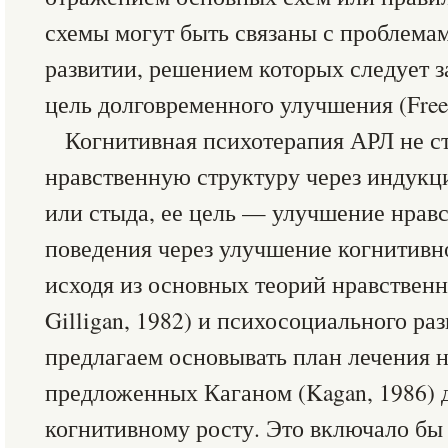
схемы могут быть связаны с проблема
развитии, решением которых следует з
цель долговременного улучшения (Free
Когнитивная психотерапия АРЛ не с
нравственную структуру через индукц
или стыда, ее цель — улучшение нравс
поведения через улучшение когнитивн
исходя из основных теорий нравственно
Gilligan, 1982) и психосоциального раз
предлагаем основывать план лечения н
предложенных Каганом (Kagan, 1986) 
когнитивному росту. Это включало бы