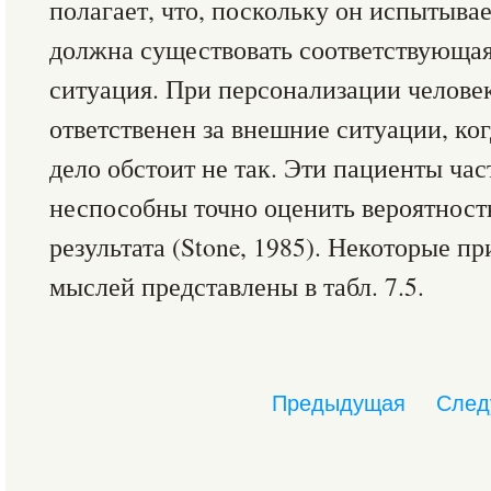
полагает, что, поскольку он испытыва
должна существовать соответствующая
ситуация. При персонализации человек
ответственен за внешние ситуации, ко
дело обстоит не так. Эти пациенты час
неспособны точно оценить вероятност
результата (Stone, 1985). Некоторые 
мыслей представлены в табл. 7.5.
Предыдущая
След