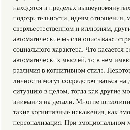
находятся в пределах вышеупомянутых
подозрительности, идеям отношения, 
сверхъестественном и иллюзиям, друг
автоматические мысли описывают стра
социального характера. Что касается 
автоматических мыслей, то в нем име
различия в когнитивном стиле. Некот
личности могут сосредоточиваться на д
ситуацию в целом, тогда как другие м
внимания на детали. Многие шизотип
такие когнитивные искажения, как э
персонализация. При эмоциональном 