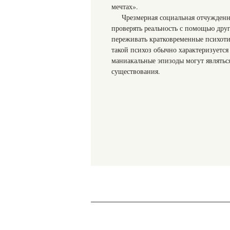
мечтах».
Чрезмерная социальная отчужденн
проверять реальность с помощью дру
переживать кратковременные психоти
такой психоз обычно характеризуется 
маниакальные эпизоды могут являтьс
существования.