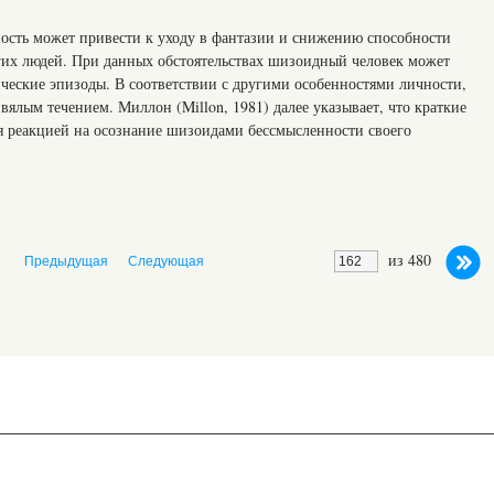
ость может привести к уходу в фантазии и снижению способности
гих людей. При данных обстоятельствах шизоидный человек может
ческие эпизоды. В соответствии с другими особенностями личности,
вялым течением. Миллон (Millon, 1981) далее указывает, что краткие
я реакцией на осознание шизоидами бессмысленности своего
из 480
Предыдущая
Следующая