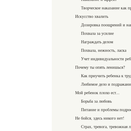
Творческое наказание как 
Искусство хвалить
Дозировка поощрений и на
Похвала за усилие
Награждать делом
Похвала, нежность, ласка
Учет индивидуальности реб
Почему ты опять ленишься?
Как приучить ребенка к тру
Любимое дело и подражани
Мой ребенок плохо ест...
Борьба за любовь
Питание и проблемы подро
Не бойся, здесь никого нет!
Страх, тревога, тревожная 