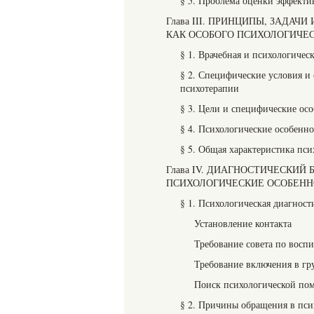
§ 5. Проблема оценки эффекти
Глава III. ПРИНЦИПЫ, ЗАДА
КАК ОСОБОГО ПСИХОЛОГИЧЕ
§ 1. Врачебная и психологическ
§ 2. Специфические условия и
психотерапии
§ 3. Цели и специфические ос
§ 4. Психологические особенн
§ 5. Общая характеристика пси
Глава IV. ДИАГНОСТИЧЕСКИ
ПСИХОЛОГИЧЕСКИЕ ОСОБЕННО
§ 1. Психологическая диагност
Установление контакта
Требование совета по восп
Требование включения в гр
Поиск психологической по
§ 2. Причины обращения в пси