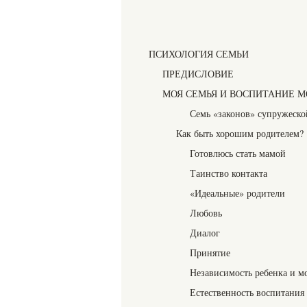
ПСИХОЛОГИЯ СЕМЬИ
ПРЕДИСЛОВИЕ
МОЯ СЕМЬЯ И ВОСПИТАНИЕ М
Семь «законов» супружеск
Как быть хорошим родителем?
Готовлюсь стать мамой
Таинство контакта
«Идеальные» родители
Любовь
Диалог
Принятие
Независимость ребенка и м
Естественность воспитания