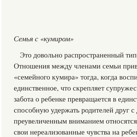
Семья с «кумиром»
Это довольно распространенный тип
Отношения между членами семьи прив
«семейного кумира» тогда, когда воспи
единственное, что скрепляет супружес
забота о ребенке превращается в един
способную удержать родителей друг с 
преувеличенным вниманием относятся 
свои нереализованные чувства на ребе