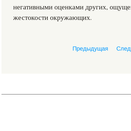
негативными оценками других, ощуще
жестокости окружающих.
Предыдущая
След