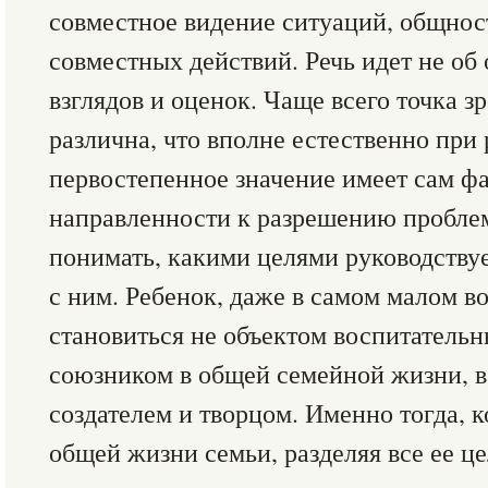
совместное видение ситуаций, общнос
совместных действий. Речь идет не об
взглядов и оценок. Чаще всего точка з
различна, что вполне естественно при
первостепенное значение имеет сам ф
направленности к разрешению проблем
понимать, какими целями руководству
с ним. Ребенок, даже в самом малом в
становиться не объектом воспитательн
союзником в общей семейной жизни, в
создателем и творцом. Именно тогда, к
общей жизни семьи, разделяя все ее це