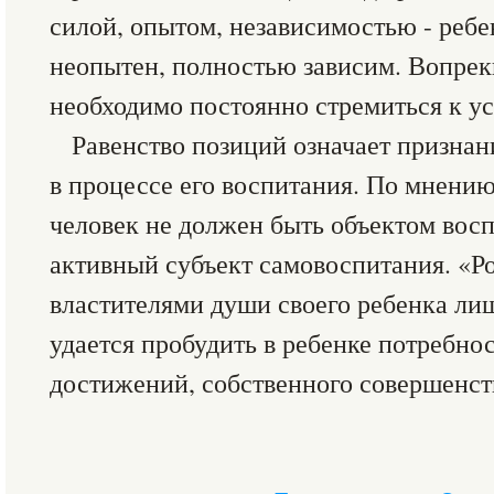
силой, опытом, независимостью - ребе
неопытен, полностью зависим. Вопрек
необходимо постоянно стремиться к ус
Равенство позиций означает признан
в процессе его воспитания. По мнению
человек не должен быть объектом восп
активный субъект самовоспитания. «Ро
властителями души своего ребенка лиш
удается пробудить в ребенке потребно
достижений, собственного совершенст