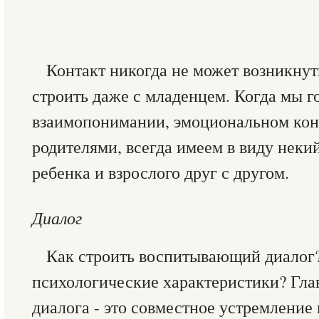
Контакт никогда не может возникнут
строить даже с младенцем. Когда мы г
взаимопонимании, эмоциональном кон
родителями, всегда имеем в виду неки
ребенка и взрослого друг с другом.
Диалог
Как строить воспитывающий диалог?
психологические характеристики? Гла
диалога - это совместное устремление